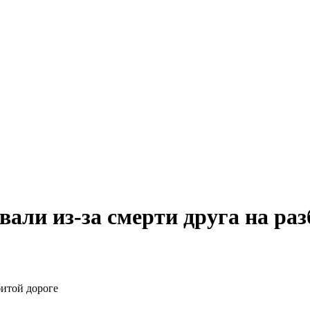
али из-за смерти друга на раз