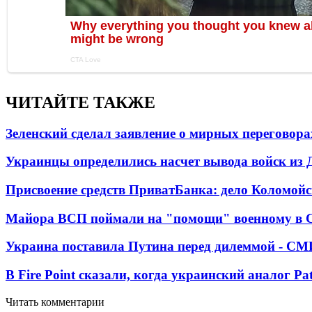
ЧИТАЙТЕ ТАКЖЕ
Зеленский сделал заявление о мирных переговора
Украинцы определились насчет вывода войск из 
Присвоение средств ПриватБанка: дело Коломойс
Майора ВСП поймали на "помощи" военному в
Украина поставила Путина перед дилеммой - СМ
В Fire Point сказали, когда украинский аналог Pa
Читать комментарии