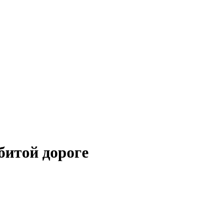
битой дороге