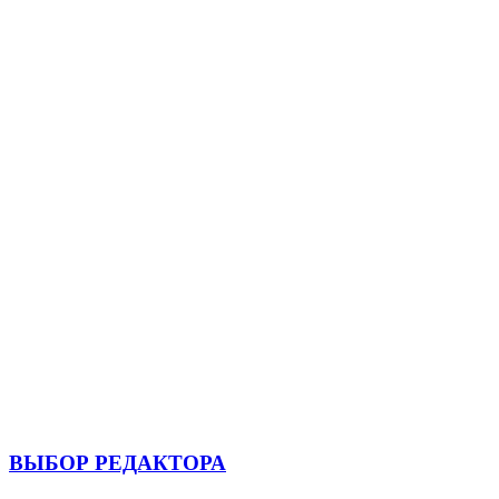
ВЫБОР РЕДАКТОРА