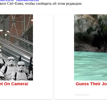
те Ctrl+Enter, чтобы сообщить об этом редакции.