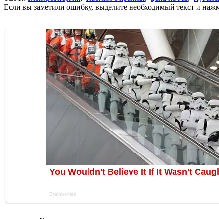
Если вы заметили ошибку, выделите необходимый текст и нажми