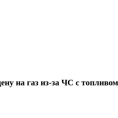
ну на газ из-за ЧС с топливо