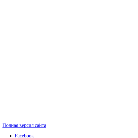
Полная версия сайта
Facebook