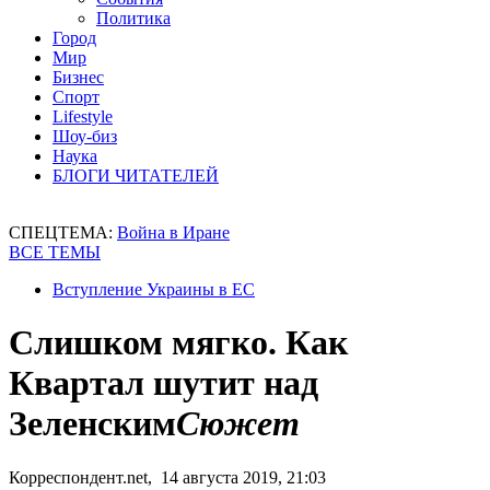
Политика
Город
Мир
Бизнес
Спорт
Lifestyle
Шоу-биз
Наука
БЛОГИ ЧИТАТЕЛЕЙ
СПЕЦТЕМА:
Война в Иране
ВСЕ ТЕМЫ
Вступление Украины в ЕС
Слишком мягко. Как
Квартал шутит над
Зеленским
Сюжет
Корреспондент.net, 14 августа 2019, 21:03