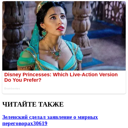
ЧИТАЙТЕ ТАКЖЕ
Зеленский сделал заявление о мирных
переговорах
30619