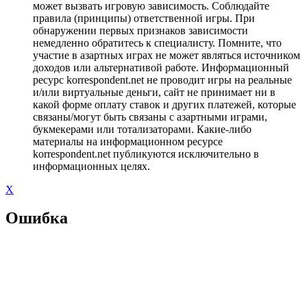
может вызвать игровую зависимость. Соблюдайте
правила (принципы) ответственной игры. При
обнаружении первых признаков зависимости
немедленно обратитесь к специалисту. Помните, что
участие в азартных играх не может являться источником
доходов или альтернативой работе. Информационный
ресурс korrespondent.net не проводит игры на реальные
и/или виртуальные деньги, сайт не принимает ни в
какой форме оплату ставок и других платежей, которые
связаны/могут быть связаны с азартными играми,
букмекерами или тотализаторами. Какие-либо
материалы на информационном ресурсе
korrespondent.net публикуются исключительно в
информационных целях.
X
Ошибка