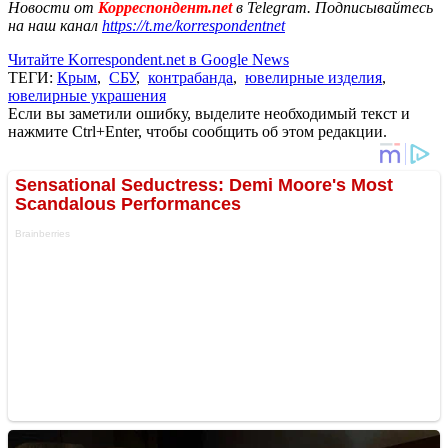
Новости от
Корреспондент.net
в Telegram. Подписывайтесь
на наш канал
https://t.me/korrespondentnet
Читайте Korrespondent.net в Google News
ТЕГИ:
Крым
,
СБУ
,
контрабанда
,
ювелирные изделия
,
ювелирные украшения
Если вы заметили ошибку, выделите необходимый текст и
нажмите Ctrl+Enter, чтобы сообщить об этом редакции.