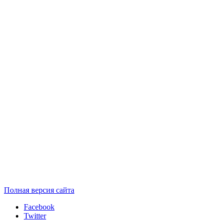
Полная версия сайта
Facebook
Twitter