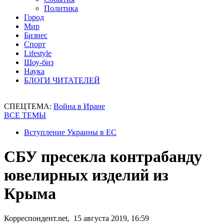
Политика
Город
Мир
Бизнес
Спорт
Lifestyle
Шоу-биз
Наука
БЛОГИ ЧИТАТЕЛЕЙ
СПЕЦТЕМА:
Война в Иране
ВСЕ ТЕМЫ
Вступление Украины в ЕС
СБУ пресекла контрабанду
ювелирных изделий из
Крыма
Корреспондент.net, 15 августа 2019, 16:59