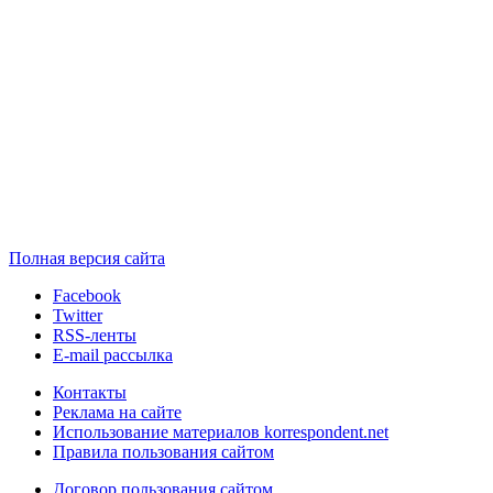
Полная версия сайта
Facebook
Twitter
RSS-ленты
E-mail рассылка
Контакты
Реклама на сайте
Использование материалов korrespondent.net
Правила пользования сайтом
Договор пользования сайтом