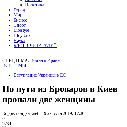
Политика
Город
Мир
Бизнес
Спорт
Lifestyle
Шоу-биз
Наука
БЛОГИ ЧИТАТЕЛЕЙ
СПЕЦТЕМА:
Война в Иране
ВСЕ ТЕМЫ
Вступление Украины в ЕС
По пути из Броваров в Киев
пропали две женщины
Корреспондент.net, 19 августа 2019, 17:36
0
9794