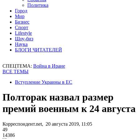
Политика
Город
Мир
Бизнес
Спорт
Lifestyle
Шоу-биз
Наука
БЛОГИ ЧИТАТЕЛЕЙ
СПЕЦТЕМА:
Война в Иране
ВСЕ ТЕМЫ
Вступление Украины в ЕС
Полторак назвал размер
премий военным к 24 августа
Корреспондент.net, 20 августа 2019, 11:05
49
14386