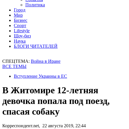
Политика
Город
Мир
Бизнес
Спорт
Lifestyle
Шоу-биз
Наука
БЛОГИ ЧИТАТЕЛЕЙ
СПЕЦТЕМА:
Война в Иране
ВСЕ ТЕМЫ
Вступление Украины в ЕС
В Житомире 12-летняя
девочка попала под поезд,
спасая собаку
Корреспондент.net, 22 августа 2019, 22:44