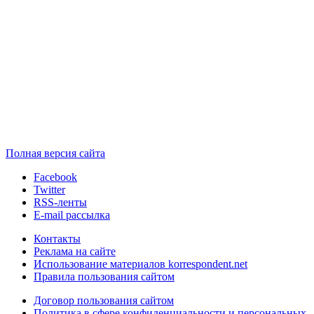
Полная версия сайта
Facebook
Twitter
RSS-ленты
E-mail рассылка
Контакты
Реклама на сайте
Использование материалов korrespondent.net
Правила пользования сайтом
Договор пользования сайтом
Политика в сфере конфиденциальности и персональных