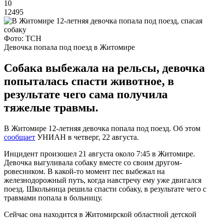
10
12495
Фото: ТСН
Девочка попала под поезд в Житомире
Собака выбежала на рельсы, девочка
попыталась спасти животное, в
результате чего сама получила
тяжелые травмы.
В Житомире 12-летняя девочка попала под поезд. Об этом
сообщает
УНИАН в четверг, 22 августа.
Инцидент произошел 21 августа около 7:45 в Житомире.
Девочка выгуливала собаку вместе со своим другом-
ровесником. В какой-то момент пес выбежал на
железнодорожный путь, когда навстречу ему уже двигался
поезд. Школьница решила спасти собаку, в результате чего с
травмами попала в больницу.
Сейчас она находится в Житомирской областной детской