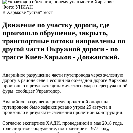
Фото: УНИАН
В Харькове "устал" мост
Движение по участку дороги, где
произошло обрушение, закрыто,
транспортные потоки направлены по
другой части Окружной дороги - по
трассе Киев-Харьков - Довжанский.
Аварийное разрушение части путепровода через железную
дорогу в районе селе Песочин на объездной дороге Харькова
произошло в результате динамического удара перегруженной
фуры, сообщает Укравтодор.
Аварийное разрушение ригеля пролетной опоры на
путепроводе было зафиксировано утром 25 августа и
произошло в результате смещения пролетной конструкции.
Согласно экспертизе ХАДИ, проведенной в мае 2018 года,
транспортное сооружение, построенное в 1977 году,