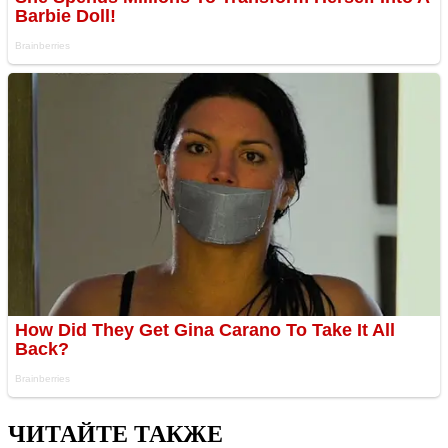
ЧИТАЙТЕ ТАКЖЕ