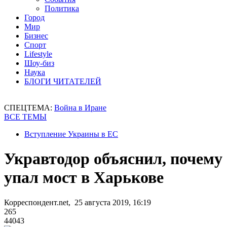
Политика
Город
Мир
Бизнес
Спорт
Lifestyle
Шоу-биз
Наука
БЛОГИ ЧИТАТЕЛЕЙ
СПЕЦТЕМА:
Война в Иране
ВСЕ ТЕМЫ
Вступление Украины в ЕС
Укравтодор объяснил, почему
упал мост в Харькове
Корреспондент.net, 25 августа 2019, 16:19
265
44043