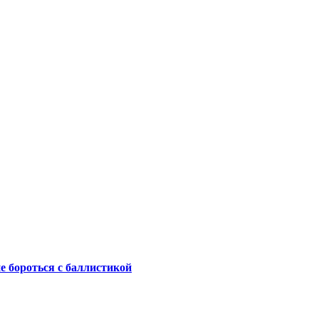
не бороться с баллистикой