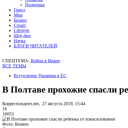
Политика
Город
Мир
Бизнес
Спорт
Lifestyle
Шоу-биз
Наука
БЛОГИ ЧИТАТЕЛЕЙ
СПЕЦТЕМА:
Война в Иране
ВСЕ ТЕМЫ
Вступление Украины в ЕС
В Полтаве прохожие спасли р
Корреспондент.net, 27 августа 2019, 15:44
16
16053
Фото: Reuters