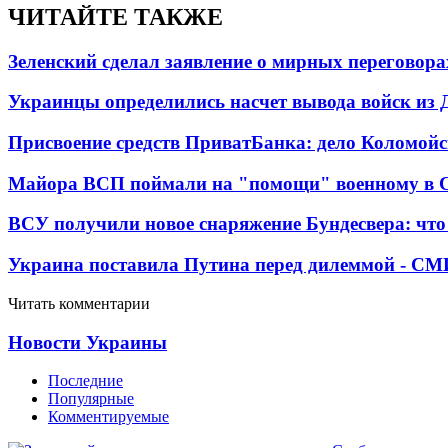
ЧИТАЙТЕ ТАКЖЕ
Зеленский сделал заявление о мирных переговора
Украинцы определились насчет вывода войск из 
Присвоение средств ПриватБанка: дело Коломойс
Майора ВСП поймали на "помощи" военному в
ВСУ получили новое снаряжение Бундесвера: что
Украина поставила Путина перед дилеммой - СМ
Читать комментарии
Новости Украины
Последние
Популярные
Комментируемые