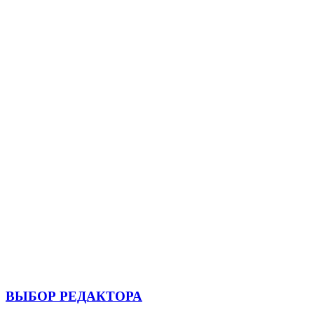
ВЫБОР РЕДАКТОРА