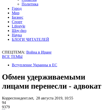
Политика
Город
Мир
Бизнес
Спорт
Lifestyle
Шоу-биз
Наука
БЛОГИ ЧИТАТЕЛЕЙ
СПЕЦТЕМА:
Война в Иране
ВСЕ ТЕМЫ
Вступление Украины в ЕС
Обмен удерживаемыми
лицами перенесли - адвокат
Корреспондент.net, 28 августа 2019, 10:55
94
9379