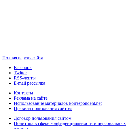
Полная версия сайта
Facebook
Twitter
RSS-ленты
E-mail рассылка
Контакты
Реклама на сайте
Использование материалов korrespondent.net
Правила пользования сайтом
Договор пользования сайтом
Политика в сфере конфиденциальности и персональных
данных