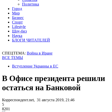
Политика
Город
Мир
Бизнес
Спорт
Lifestyle
Шоу-биз
Наука
БЛОГИ ЧИТАТЕЛЕЙ
СПЕЦТЕМА:
Война в Иране
ВСЕ ТЕМЫ
Вступление Украины в ЕС
В Офисе президента решили
остаться на Банковой
Корреспондент.net, 31 августа 2019, 21:46
5
8201