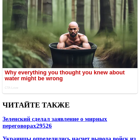
ЧИТАЙТЕ ТАКЖЕ
Зеленский сделал заявление о мирных
переговорах
29526
Украинцы определились насчет вывода войск из