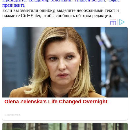
президента
Если вы заметили ошибку, выделите необходимый текст и
нажмите Ctrl+Enter, чтобы сообщить об этом редакции.