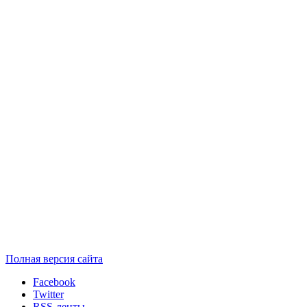
Полная версия сайта
Facebook
Twitter
RSS-ленты