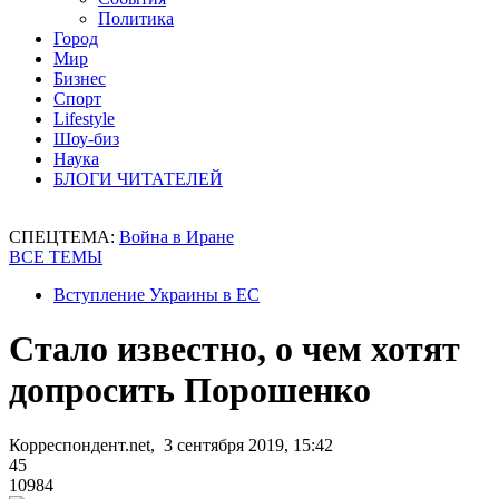
Политика
Город
Мир
Бизнес
Спорт
Lifestyle
Шоу-биз
Наука
БЛОГИ ЧИТАТЕЛЕЙ
СПЕЦТЕМА:
Война в Иране
ВСЕ ТЕМЫ
Вступление Украины в ЕС
Стало известно, о чем хотят
допросить Порошенко
Корреспондент.net, 3 сентября 2019, 15:42
45
10984