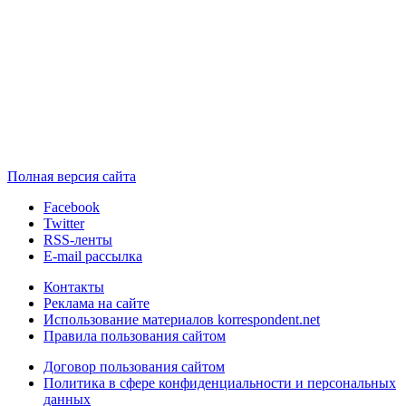
Полная версия сайта
Facebook
Twitter
RSS-ленты
E-mail рассылка
Контакты
Реклама на сайте
Использование материалов korrespondent.net
Правила пользования сайтом
Договор пользования сайтом
Политика в сфере конфиденциальности и персональных
данных