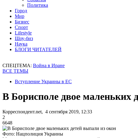
Политика
Город
Мир
Бизнес
Спорт
Lifestyle
Шоу-биз
Наука
БЛОГИ ЧИТАТЕЛЕЙ
СПЕЦТЕМА:
Война в Иране
ВСЕ ТЕМЫ
Вступление Украины в ЕС
В Борисполе двое маленьких 
Корреспондент.net, 4 сентября 2019, 12:33
2
6648
Фото: Нацполиция Украины