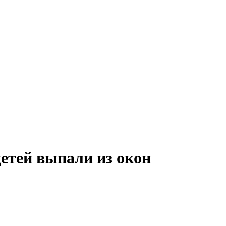
детей выпали из окон