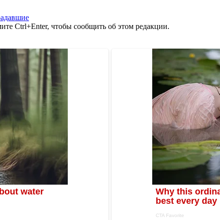
радавшие
те Ctrl+Enter, чтобы сообщить об этом редакции.