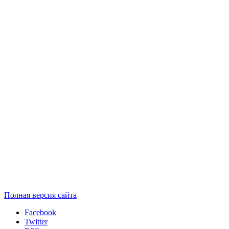
Полная версия сайта
Facebook
Twitter