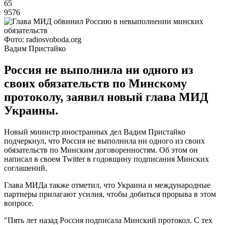
65
9576
Фото: radiosvoboda.org
Вадим Пристайко
Россия не выполнила ни одного из
своих обязательств по Минскому
протоколу, заявил новый глава МИД
Украины.
Новый министр иностранных дел Вадим Пристайко
подчеркнул, что Россия не выполнила ни одного из своих
обязательств по Минским договоренностям. Об этом он
написал в своем Twitter в годовщину подписания Минских
соглашений.
Глава МИДа также отметил, что Украина и международные
партнеры прилагают усилия, чтобы добиться прорыва в этом
вопросе.
"Пять лет назад Россия подписала Минский протокол. С тех