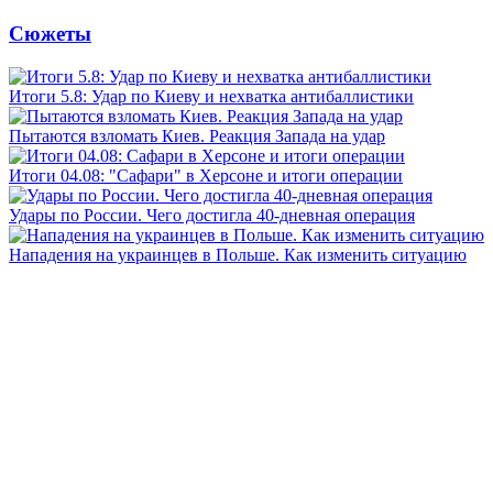
Сюжеты
Итоги 5.8: Удар по Киеву и нехватка антибаллистики
Пытаются взломать Киев. Реакция Запада на удар
Итоги 04.08: "Сафари" в Херсоне и итоги операции
Удары по России. Чего достигла 40-дневная операция
Нападения на украинцев в Польше. Как изменить ситуацию