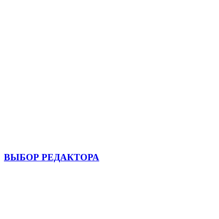
ВЫБОР РЕДАКТОРА