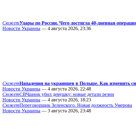
Сюжет
Удары по России. Чего достигла 40-дневная операци
Новости Украины
— 4 августа 2026, 23:36
Сюжет
Нападения на украинцев в Польше. Как изменить с
Новости Украины
— 4 августа 2026, 22:48
Сюжет
СВЧшник убил девушку: новые детали резни
Новости Украины
— 4 августа 2026, 18:23
Сюжет
Переговорщик Зеленского. Новая должность Умерова
Новости Украины
— 3 августа 2026, 23:48