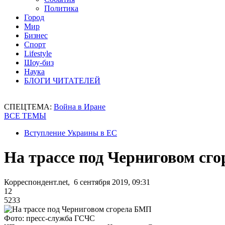
Политика
Город
Мир
Бизнес
Спорт
Lifestyle
Шоу-биз
Наука
БЛОГИ ЧИТАТЕЛЕЙ
СПЕЦТЕМА:
Война в Иране
ВСЕ ТЕМЫ
Вступление Украины в ЕС
На трассе под Черниговом сг
Корреспондент.net, 6 сентября 2019, 09:31
12
5233
Фото: пресс-служба ГСЧС