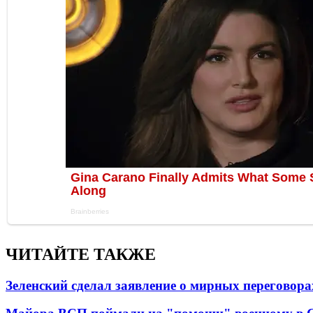
ЧИТАЙТЕ ТАКЖЕ
Зеленский сделал заявление о мирных переговора