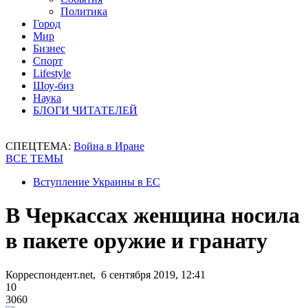
Политика
Город
Мир
Бизнес
Спорт
Lifestyle
Шоу-биз
Наука
БЛОГИ ЧИТАТЕЛЕЙ
СПЕЦТЕМА:
Война в Иране
ВСЕ ТЕМЫ
Вступление Украины в ЕС
В Черкассах женщина носила
в пакете оружие и гранату
Корреспондент.net, 6 сентября 2019, 12:41
10
3060