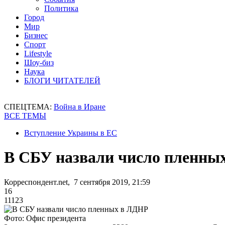
Политика
Город
Мир
Бизнес
Спорт
Lifestyle
Шоу-биз
Наука
БЛОГИ ЧИТАТЕЛЕЙ
СПЕЦТЕМА:
Война в Иране
ВСЕ ТЕМЫ
Вступление Украины в ЕС
В СБУ назвали число пленны
Корреспондент.net, 7 сентября 2019, 21:59
16
11123
Фото: Офис президента