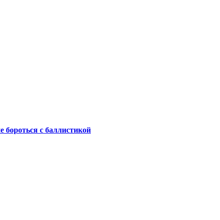
не бороться с баллистикой