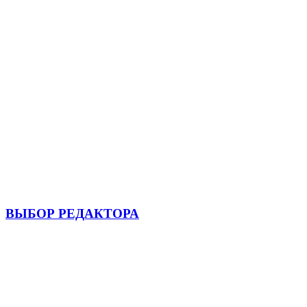
ВЫБОР РЕДАКТОРА