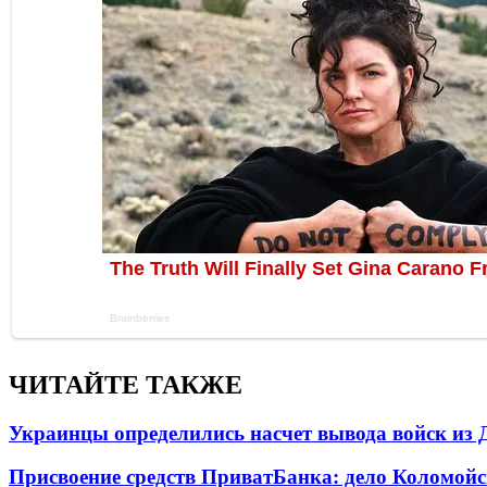
ЧИТАЙТЕ ТАКЖЕ
Украинцы определились насчет вывода войск из 
Присвоение средств ПриватБанка: дело Коломойс