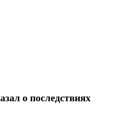
азал о последствиях