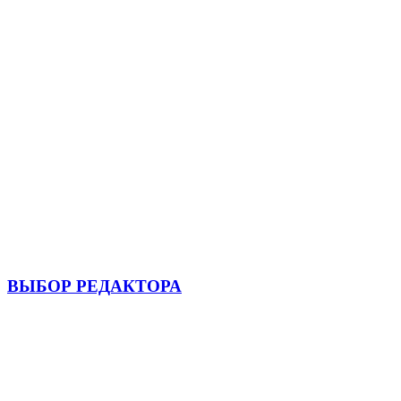
ВЫБОР РЕДАКТОРА