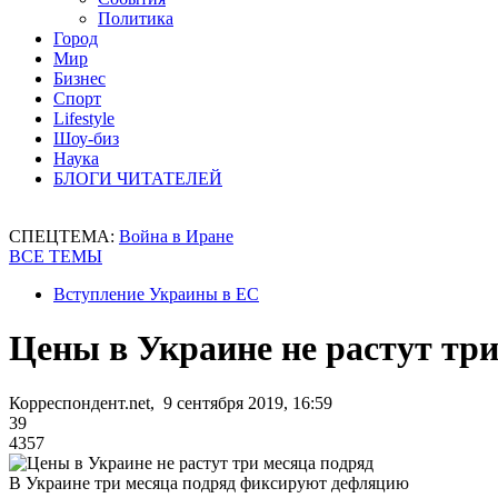
Политика
Город
Мир
Бизнес
Спорт
Lifestyle
Шоу-биз
Наука
БЛОГИ ЧИТАТЕЛЕЙ
СПЕЦТЕМА:
Война в Иране
ВСЕ ТЕМЫ
Вступление Украины в ЕС
Цены в Украине не растут три
Корреспондент.net, 9 сентября 2019, 16:59
39
4357
В Украине три месяца подряд фиксируют дефляцию