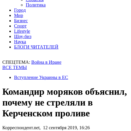
Политика
Город
Мир
Бизнес
Спорт
Lifestyle
Шоу-биз
Наука
БЛОГИ ЧИТАТЕЛЕЙ
СПЕЦТЕМА:
Война в Иране
ВСЕ ТЕМЫ
Вступление Украины в ЕС
Командир моряков объяснил,
почему не стреляли в
Керченском проливе
Корреспондент.net, 12 сентября 2019, 16:26