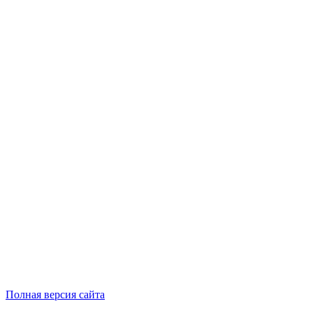
Полная версия сайта