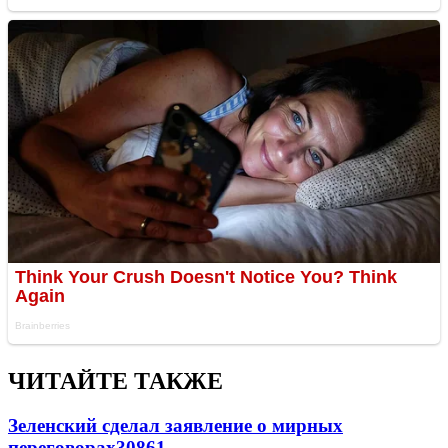
ЧИТАЙТЕ ТАКЖЕ
Зеленский сделал заявление о мирных
переговорах
30861