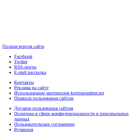
Полная версия сайта
Facebook
Twitter
RSS-ленты
E-mail рассылка
Контакты
Реклама на сайте
Использование материалов korrespondent.net
Правила пользования сайтом
Договор пользования сайтом
Политика в сфере конфиденциальности и персональных
данных
Пользовательское соглашение
Редакция