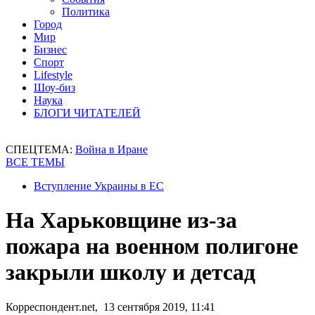
Политика
Город
Мир
Бизнес
Спорт
Lifestyle
Шоу-биз
Наука
БЛОГИ ЧИТАТЕЛЕЙ
СПЕЦТЕМА:
Война в Иране
ВСЕ ТЕМЫ
Вступление Украины в ЕС
На Харьковщине из-за
пожара на военном полигоне
закрыли школу и детсад
Корреспондент.net, 13 сентября 2019, 11:41