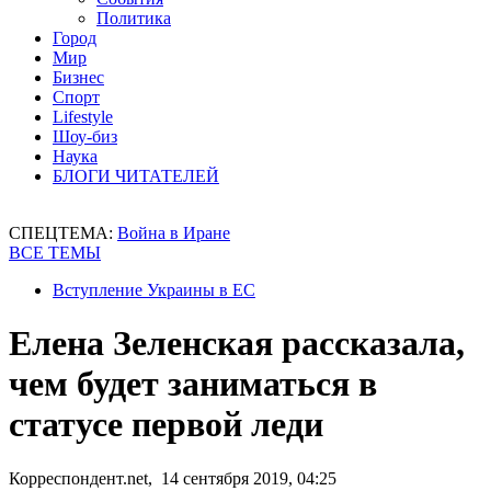
Политика
Город
Мир
Бизнес
Спорт
Lifestyle
Шоу-биз
Наука
БЛОГИ ЧИТАТЕЛЕЙ
СПЕЦТЕМА:
Война в Иране
ВСЕ ТЕМЫ
Вступление Украины в ЕС
Елена Зеленская рассказала,
чем будет заниматься в
статусе первой леди
Корреспондент.net, 14 сентября 2019, 04:25