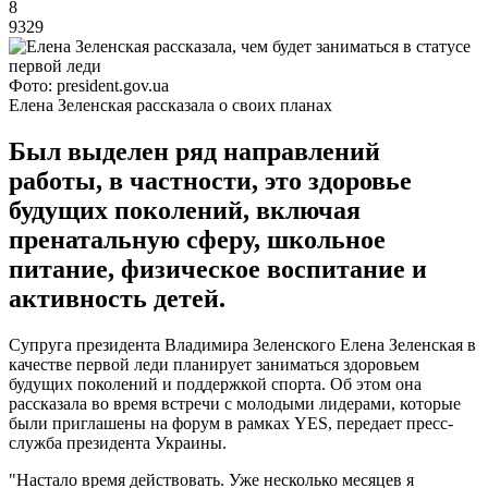
8
9329
Фото: president.gov.ua
Елена Зеленская рассказала о своих планах
Был выделен ряд направлений
работы, в частности, это здоровье
будущих поколений, включая
пренатальную сферу, школьное
питание, физическое воспитание и
активность детей.
Супруга президента Владимира Зеленского Елена Зеленская в
качестве первой леди планирует заниматься здоровьем
будущих поколений и поддержкой спорта. Об этом она
рассказала во время встречи с молодыми лидерами, которые
были приглашены на форум в рамках YES, передает пресс-
служба президента Украины.
"Настало время действовать. Уже несколько месяцев я