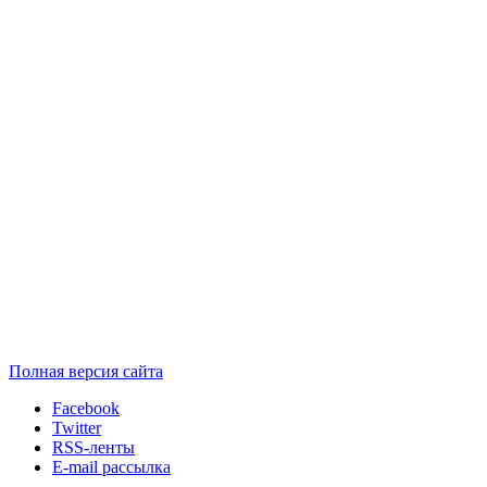
Полная версия сайта
Facebook
Twitter
RSS-ленты
E-mail рассылка