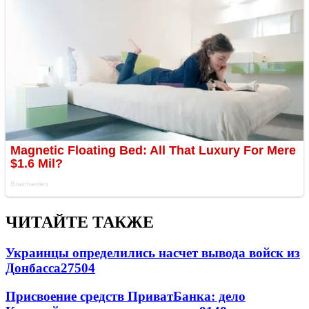
ЧИТАЙТЕ ТАКЖЕ
Украинцы определились насчет вывода войск из
Донбасса
27504
Присвоение средств ПриватБанка: дело