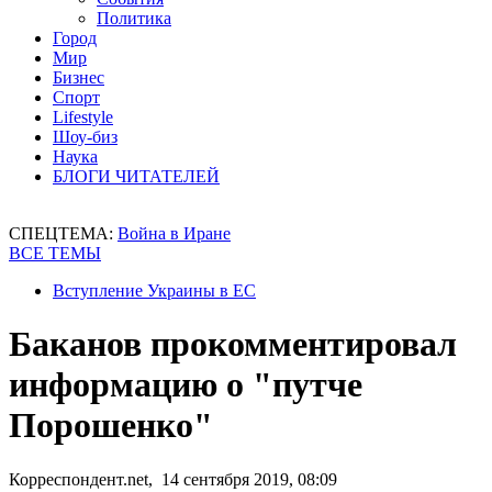
Политика
Город
Мир
Бизнес
Спорт
Lifestyle
Шоу-биз
Наука
БЛОГИ ЧИТАТЕЛЕЙ
СПЕЦТЕМА:
Война в Иране
ВСЕ ТЕМЫ
Вступление Украины в ЕС
Баканов прокомментировал
информацию о "путче
Порошенко"
Корреспондент.net, 14 сентября 2019, 08:09