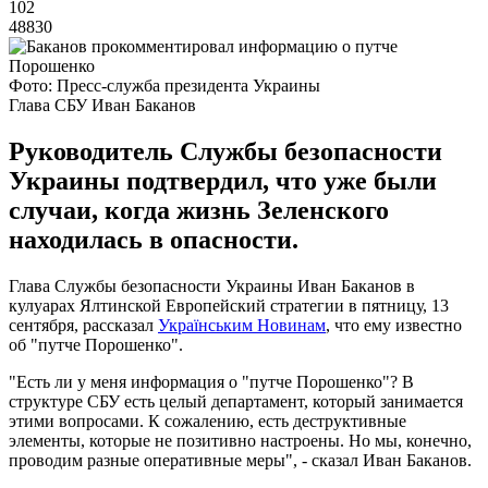
102
48830
Фото: Пресс-служба президента Украины
Глава СБУ Иван Баканов
Руководитель Службы безопасности
Украины подтвердил, что уже были
случаи, когда жизнь Зеленского
находилась в опасности.
Глава Службы безопасности Украины Иван Баканов в
кулуарах Ялтинской Европейский стратегии в пятницу, 13
сентября, рассказал
Українським Новинам
, что ему известно
об "путче Порошенко".
"Есть ли у меня информация о "путче Порошенко"? В
структуре СБУ есть целый департамент, который занимается
этими вопросами. К сожалению, есть деструктивные
элементы, которые не позитивно настроены. Но мы, конечно,
проводим разные оперативные меры", - сказал Иван Баканов.