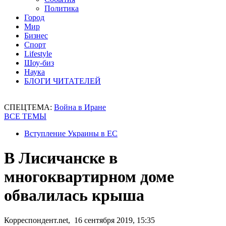
Политика
Город
Мир
Бизнес
Спорт
Lifestyle
Шоу-биз
Наука
БЛОГИ ЧИТАТЕЛЕЙ
СПЕЦТЕМА:
Война в Иране
ВСЕ ТЕМЫ
Вступление Украины в ЕС
В Лисичанске в
многоквартирном доме
обвалилась крыша
Корреспондент.net, 16 сентября 2019, 15:35