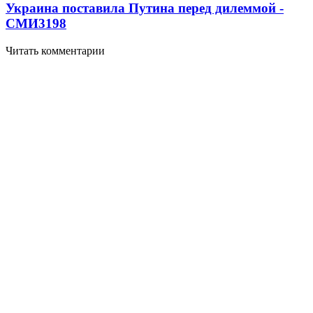
Украина поставила Путина перед дилеммой -
СМИ
3198
Читать комментарии