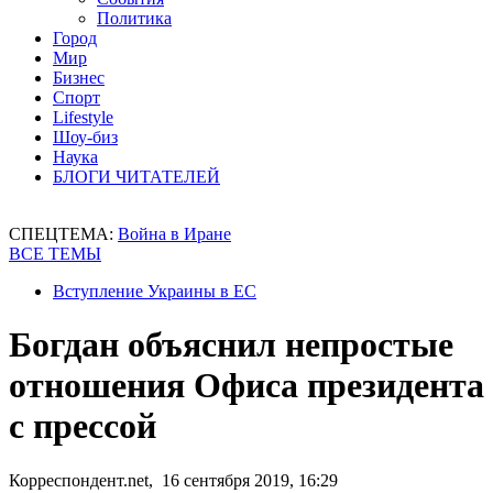
Политика
Город
Мир
Бизнес
Спорт
Lifestyle
Шоу-биз
Наука
БЛОГИ ЧИТАТЕЛЕЙ
СПЕЦТЕМА:
Война в Иране
ВСЕ ТЕМЫ
Вступление Украины в ЕС
Богдан объяснил непростые
отношения Офиса президента
с прессой
Корреспондент.net, 16 сентября 2019, 16:29