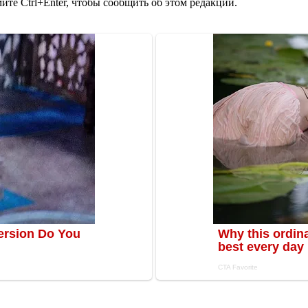
те Ctrl+Enter, чтобы сообщить об этом редакции.