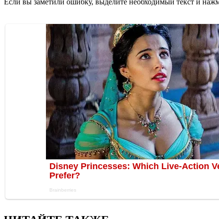
Если вы заметили ошибку, выделите необходимый текст и нажми