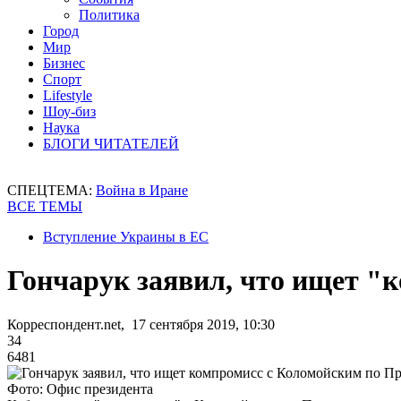
Политика
Город
Мир
Бизнес
Спорт
Lifestyle
Шоу-биз
Наука
БЛОГИ ЧИТАТЕЛЕЙ
СПЕЦТЕМА:
Война в Иране
ВСЕ ТЕМЫ
Вступление Украины в ЕС
Гончарук заявил, что ищет "
Корреспондент.net, 17 сентября 2019, 10:30
34
6481
Фото: Офис президента