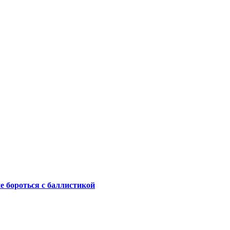
не бороться с баллистикой