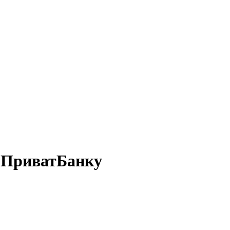
о ПриватБанку