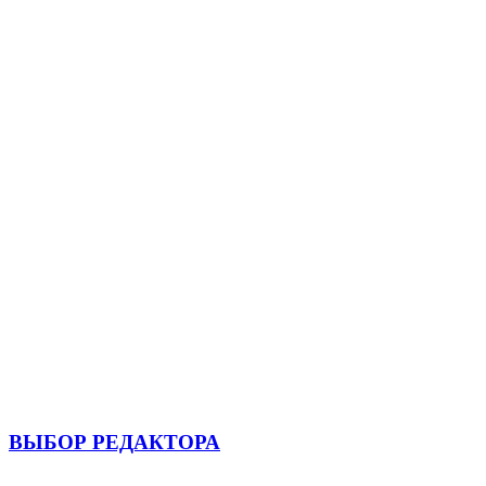
ВЫБОР РЕДАКТОРА