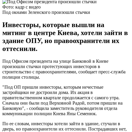
Фото: кадр с видео
Под окнами Зеленского произошли стычки
Инвесторы, которые вышли на
митинг в центре Киева, хотели зайти в
здание ОПУ, но правоохранители их
оттеснили.
Под Офисом президента на улице Банковой в Киеве
произошли стычки протестующих инвесторов в
строительство с правоохранителями, сообщает пресс-служба
полиции столицы.
"Под ОП пришли инвесторы, которым нечестные
застройщики не достроили дома. Их акция в
правительственном квартале продолжается с самого утра.
Сначала они были под Верховной Радой, потом пришли на
Банковую", - сообщила заместитель руководителя отдела
коммуникации полиции Киева Яны Семенюк.
По ее словам, инвесторы хотели зайти в здание, стучали в
дверь, но правоохранители их оттеснили. Пострадавших нет,