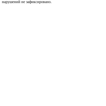
нарушений не зафиксировано.