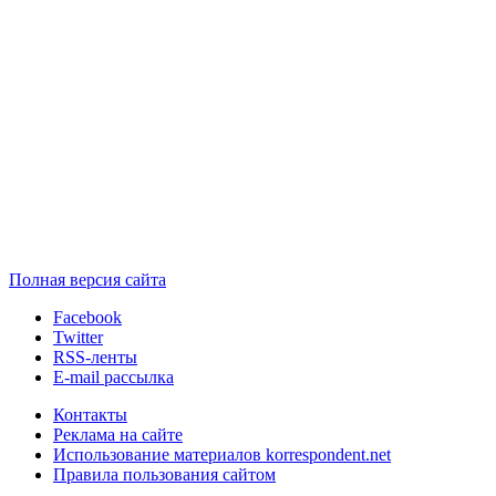
Полная версия сайта
Facebook
Twitter
RSS-ленты
E-mail рассылка
Контакты
Реклама на сайте
Использование материалов korrespondent.net
Правила пользования сайтом