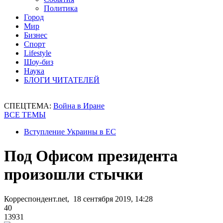
Политика
Город
Мир
Бизнес
Спорт
Lifestyle
Шоу-биз
Наука
БЛОГИ ЧИТАТЕЛЕЙ
СПЕЦТЕМА:
Война в Иране
ВСЕ ТЕМЫ
Вступление Украины в ЕС
Под Офисом президента
произошли стычки
Корреспондент.net, 18 сентября 2019, 14:28
40
13931