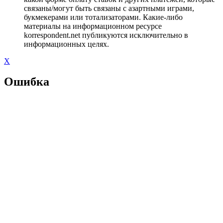
связаны/могут быть связаны с азартными играми,
букмекерами или тотализаторами. Какие-либо
материалы на информационном ресурсе
korrespondent.net публикуются исключительно в
информационных целях.
X
Ошибка