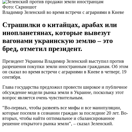
Фото: Скриншот
Владимир Зеленский во время встречи с аграриями в Киеве
Страшилки о китайцах, арабах или
инопланетянах, которые вывезут
вагонами украинскую землю – это
бред, отметил президент.
Президент Украины Владимир Зеленский выступил против
разрешения покупки земли иностранным гражданам. Об этом
он сказал во время встречи с аграриями в Киеве в четверг, 19
сентября.
Глава государства предложил провести широкое и публичное
обсуждение модели рынка земли в Украине, поскольку этот
вопрос является очень чувствительным.
"Во-первых, чтобы развеять все мифы и все манипуляции,
которые посеяли в сознании граждан за последние 20 лет. Во-
вторых, чтобы найти оптимальное и сбалансированное
решение открытого рынка земли", – сказал Зеленский.