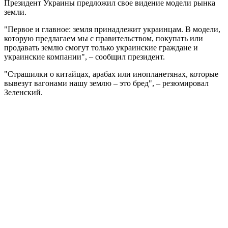
Президент Украины предложил свое видение модели рынка
земли.
"Первое и главное: земля принадлежит украинцам. В модели,
которую предлагаем мы с правительством, покупать или
продавать землю смогут только украинские граждане и
украинские компании", – сообщил президент.
"Страшилки о китайцах, арабах или инопланетянах, которые
вывезут вагонами нашу землю – это бред", – резюмировал
Зеленский.