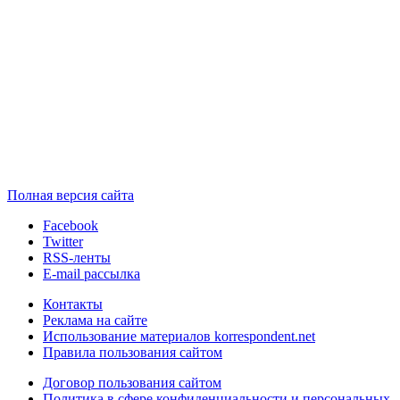
Полная версия сайта
Facebook
Twitter
RSS-ленты
E-mail рассылка
Контакты
Реклама на сайте
Использование материалов korrespondent.net
Правила пользования сайтом
Договор пользования сайтом
Политика в сфере конфиденциальности и персональных