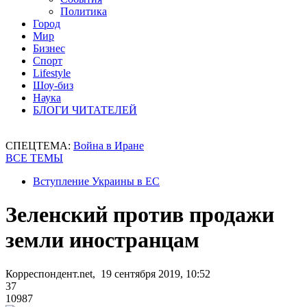
Политика
Город
Мир
Бизнес
Спорт
Lifestyle
Шоу-биз
Наука
БЛОГИ ЧИТАТЕЛЕЙ
СПЕЦТЕМА:
Война в Иране
ВСЕ ТЕМЫ
Вступление Украины в ЕС
Зеленский против продажи
земли иностранцам
Корреспондент.net, 19 сентября 2019, 10:52
37
10987