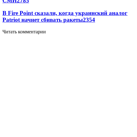
СМИ
2785
В Fire Point сказали, когда украинский аналог
Patriot начнет сбивать ракеты
2354
Читать комментарии