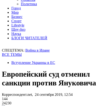
Политика
Город
Мир
Бизнес
Спорт
Lifestyle
Шоу-биз
Наука
БЛОГИ ЧИТАТЕЛЕЙ
СПЕЦТЕМА:
Война в Иране
ВСЕ ТЕМЫ
Вступление Украины в ЕС
Европейский суд отменил
санкции против Януковича
Корреспондент.net, 24 сентября 2019, 12:54
144
24230