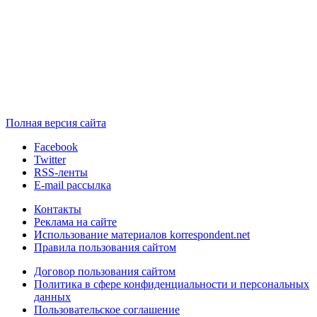
Полная версия сайта
Facebook
Twitter
RSS-ленты
E-mail рассылка
Контакты
Реклама на сайте
Использование материалов korrespondent.net
Правила пользования сайтом
Договор пользования сайтом
Политика в сфере конфиденциальности и персональных
данных
Пользовательское соглашение