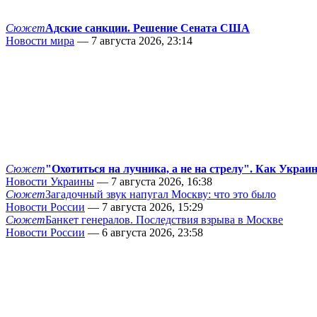
Сюжет
Адские санкции. Решение Сената США
Новости мира
— 7 августа 2026, 23:14
Сюжет
"Охотиться на лучника, а не на стрелу". Как Украи
Новости Украины
— 7 августа 2026, 16:38
Сюжет
Загадочный звук напугал Москву: что это было
Новости России
— 7 августа 2026, 15:29
Сюжет
Банкет генералов. Последствия взрыва в Москве
Новости России
— 6 августа 2026, 23:58