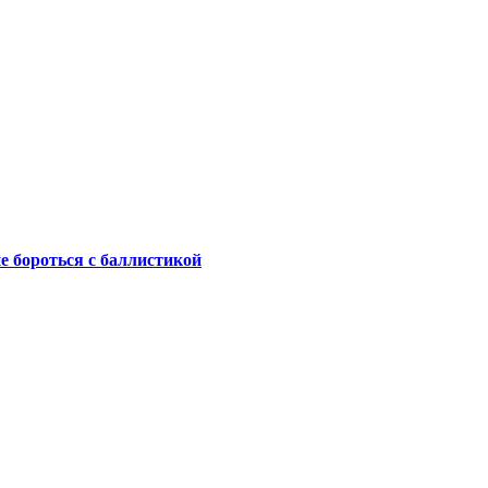
не бороться с баллистикой