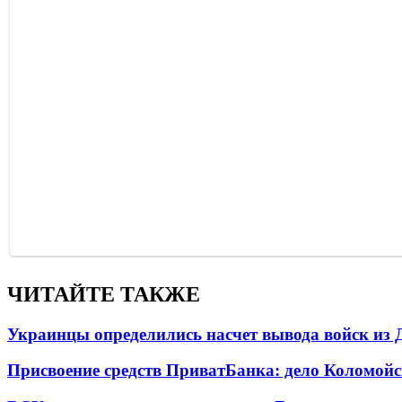
ЧИТАЙТЕ ТАКЖЕ
Украинцы определились насчет вывода войск из 
Присвоение средств ПриватБанка: дело Коломойс