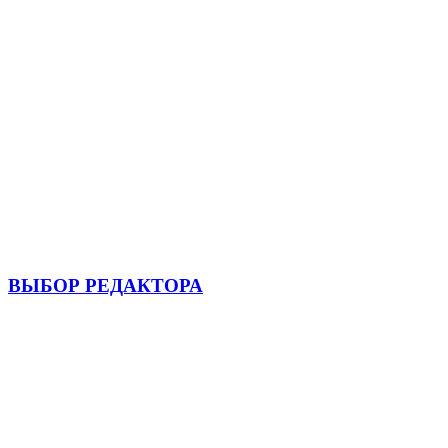
ВЫБОР РЕДАКТОРА