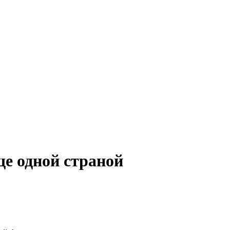
ще одной страной