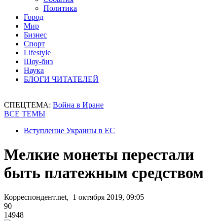
Политика
Город
Мир
Бизнес
Спорт
Lifestyle
Шоу-биз
Наука
БЛОГИ ЧИТАТЕЛЕЙ
СПЕЦТЕМА:
Война в Иране
ВСЕ ТЕМЫ
Вступление Украины в ЕС
Мелкие монеты перестали
быть платежным средством
Корреспондент.net, 1 октября 2019, 09:05
90
14948