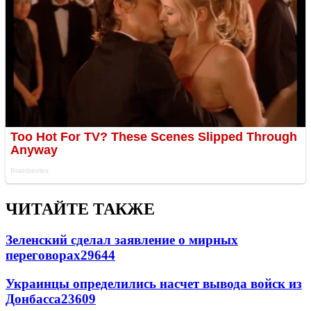
ЧИТАЙТЕ ТАКЖЕ
Зеленский сделал заявление о мирных
переговорах
29644
Украинцы определились насчет вывода войск из
Донбасса
23609