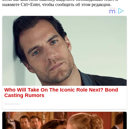
нажмите Ctrl+Enter, чтобы сообщить об этом редакции.