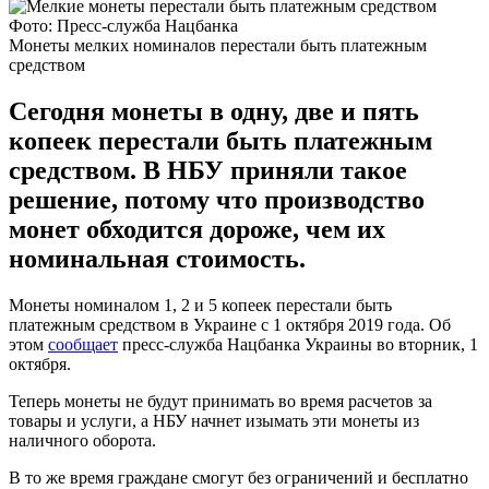
Фото: Пресс-служба Нацбанка
Монеты мелких номиналов перестали быть платежным
средством
Сегодня монеты в одну, две и пять
копеек перестали быть платежным
средством. В НБУ приняли такое
решение, потому что производство
монет обходится дороже, чем их
номинальная стоимость.
Монеты номиналом 1, 2 и 5 копеек перестали быть
платежным средством в Украине с 1 октября 2019 года. Об
этом
сообщает
пресс-служба Нацбанка Украины во вторник, 1
октября.
Теперь монеты не будут принимать во время расчетов за
товары и услуги, а НБУ начнет изымать эти монеты из
наличного оборота.
В то же время граждане смогут без ограничений и бесплатно