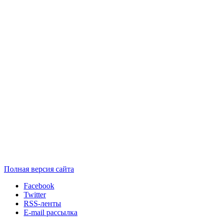
Полная версия сайта
Facebook
Twitter
RSS-ленты
E-mail рассылка