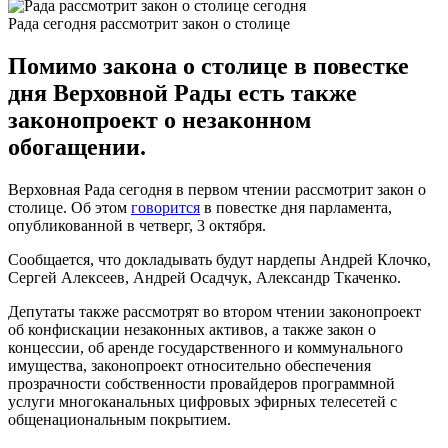
Рада сегодня рассмотрит закон о столице
Помимо закона о столице в повестке
дня Верховной Рады есть также
законопроект о незаконном
обогащении.
Верховная Рада сегодня в первом чтении рассмотрит закон о
столице. Об этом
говорится
в повестке дня парламента,
опубликованной в четверг, 3 октября.
Сообщается, что докладывать будут нардепы Андрей Клочко,
Сергей Алексеев, Андрей Осадчук, Александр Ткаченко.
Депутаты также рассмотрят во втором чтении законопроект
об конфискации незаконных активов, а также закон о
концессии, об аренде государственного и коммунального
имущества, законопроект относительно обеспечения
прозрачности собственности провайдеров программной
услуги многоканальных цифровых эфирных телесетей с
общенациональным покрытием.