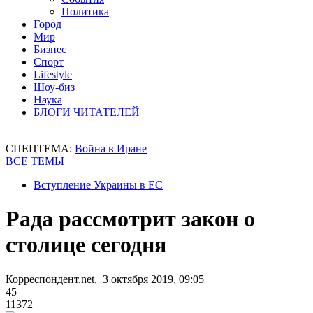
Политика
Город
Мир
Бизнес
Спорт
Lifestyle
Шоу-биз
Наука
БЛОГИ ЧИТАТЕЛЕЙ
СПЕЦТЕМА:
Война в Иране
ВСЕ ТЕМЫ
Вступление Украины в ЕС
Рада рассмотрит закон о
столице сегодня
Корреспондент.net, 3 октября 2019, 09:05
45
11372