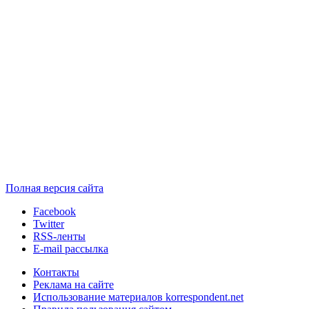
Полная версия сайта
Facebook
Twitter
RSS-ленты
E-mail рассылка
Контакты
Реклама на сайте
Использование материалов korrespondent.net