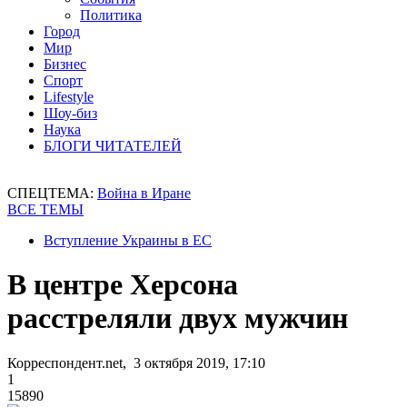
Политика
Город
Мир
Бизнес
Спорт
Lifestyle
Шоу-биз
Наука
БЛОГИ ЧИТАТЕЛЕЙ
СПЕЦТЕМА:
Война в Иране
ВСЕ ТЕМЫ
Вступление Украины в ЕС
В центре Херсона
расстреляли двух мужчин
Корреспондент.net, 3 октября 2019, 17:10
1
15890