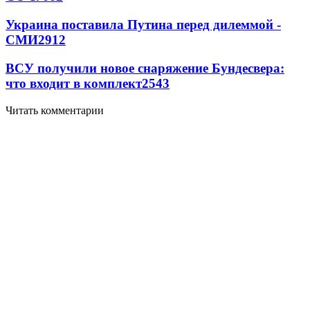
Украина поставила Путина перед дилеммой -
СМИ
2912
ВСУ получили новое снаряжение Бундесвера:
что входит в комплект
2543
Читать комментарии