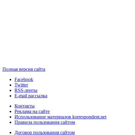
Полная версия сайта
Facebook
Twitter
RSS-ленты
E-mail рассылка
Контакты
Реклама на сайте
Использование материалов korrespondent.net
Правила пользования сайтом
Договор пользования сайтом