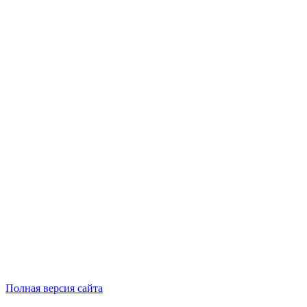
Полная версия сайта