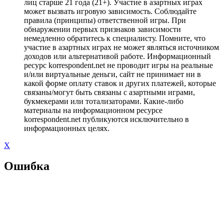
лиц старше 21 года (21+). Участие в азартных играх
может вызвать игровую зависимость. Соблюдайте
правила (принципы) ответственной игры. При
обнаружении первых признаков зависимости
немедленно обратитесь к специалисту. Помните, что
участие в азартных играх не может являться источником
доходов или альтернативой работе. Информационный
ресурс korrespondent.net не проводит игры на реальные
и/или виртуальные деньги, сайт не принимает ни в
какой форме оплату ставок и других платежей, которые
связаны/могут быть связаны с азартными играми,
букмекерами или тотализаторами. Какие-либо
материалы на информационном ресурсе
korrespondent.net публикуются исключительно в
информационных целях.
X
Ошибка