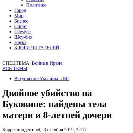
Политика
Город
Мир
Бизнес
Спорт
Lifestyle
Шоу-биз
Наука
БЛОГИ ЧИТАТЕЛЕЙ
СПЕЦТЕМА:
Война в Иране
ВСЕ ТЕМЫ
Вступление Украины в ЕС
Двойное убийство на
Буковине: найдены тела
матери и 8-летней дочери
Корреспондент.net, 3 октября 2019, 22:17