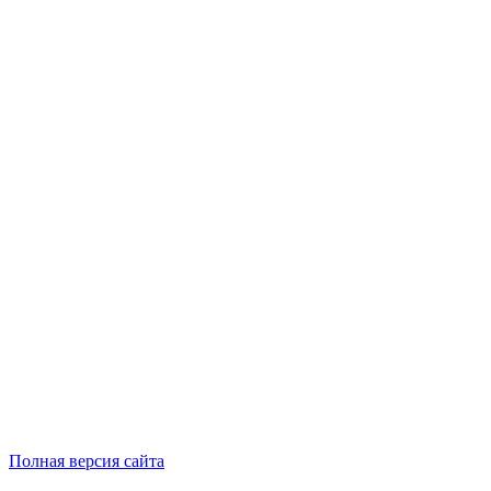
Полная версия сайта