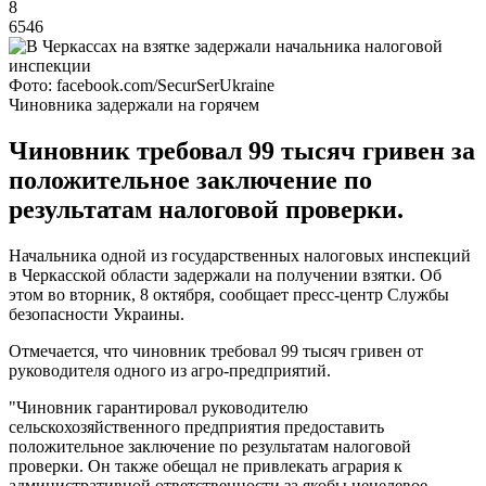
8
6546
Фото: facebook.com/SecurSerUkraine
Чиновника задержали на горячем
Чиновник требовал 99 тысяч гривен за
положительное заключение по
результатам налоговой проверки.
Начальника одной из государственных налоговых инспекций
в Черкасской области задержали на получении взятки. Об
этом во вторник, 8 октября, сообщает пресс-центр Службы
безопасности Украины.
Отмечается, что чиновник требовал 99 тысяч гривен от
руководителя одного из агро-предприятий.
"Чиновник гарантировал руководителю
сельскохозяйственного предприятия предоставить
положительное заключение по результатам налоговой
проверки. Он также обещал не привлекать агрария к
административной ответственности за якобы нецелевое