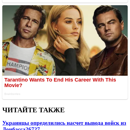
ЧИТАЙТЕ ТАКЖЕ
Украинцы определились насчет вывода войск из
Донбасса
26727