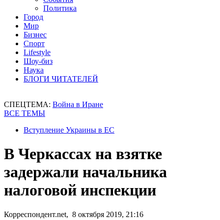
Политика
Город
Мир
Бизнес
Спорт
Lifestyle
Шоу-биз
Наука
БЛОГИ ЧИТАТЕЛЕЙ
СПЕЦТЕМА:
Война в Иране
ВСЕ ТЕМЫ
Вступление Украины в ЕС
В Черкассах на взятке
задержали начальника
налоговой инспекции
Корреспондент.net, 8 октября 2019, 21:16