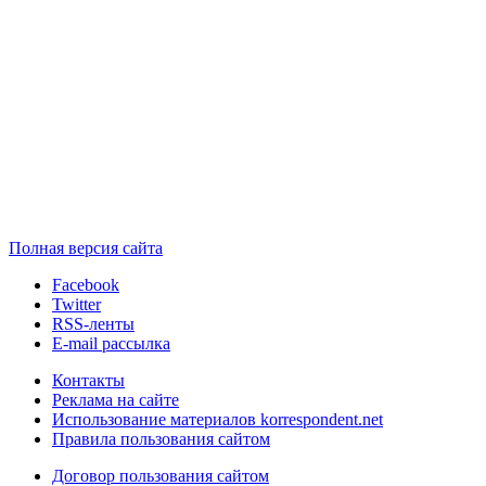
Полная версия сайта
Facebook
Twitter
RSS-ленты
E-mail рассылка
Контакты
Реклама на сайте
Использование материалов korrespondent.net
Правила пользования сайтом
Договор пользования сайтом