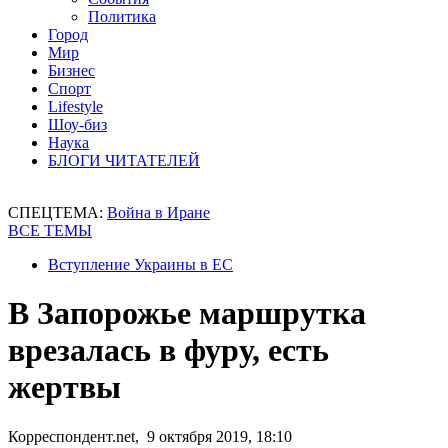
Политика
Город
Мир
Бизнес
Спорт
Lifestyle
Шоу-биз
Наука
БЛОГИ ЧИТАТЕЛЕЙ
СПЕЦТЕМА:
Война в Иране
ВСЕ ТЕМЫ
Вступление Украины в ЕС
В Запорожье маршрутка
врезалась в фуру, есть
жертвы
Корреспондент.net, 9 октября 2019, 18:10