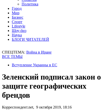
Политика
Город
Мир
Бизнес
Спорт
Lifestyle
Шоу-биз
Наука
БЛОГИ ЧИТАТЕЛЕЙ
СПЕЦТЕМА:
Война в Иране
ВСЕ ТЕМЫ
Вступление Украины в ЕС
Зеленский подписал закон о
защите географических
брендов
Корреспондент.net, 9 октября 2019, 18:16