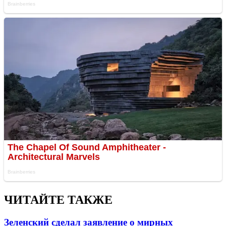
ЧИТАЙТЕ ТАКЖЕ
Зеленский сделал заявление о мирных