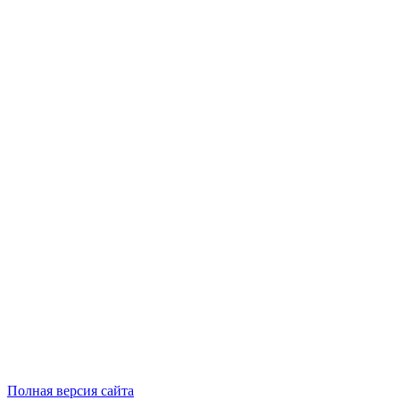
Полная версия сайта