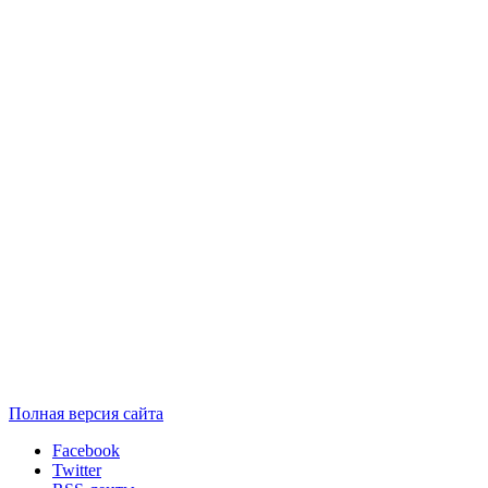
Полная версия сайта
Facebook
Twitter