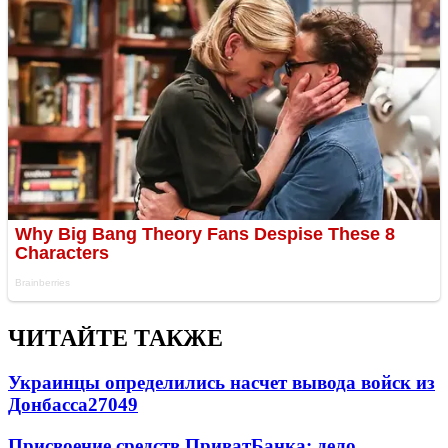
ЧИТАЙТЕ ТАКЖЕ
Украинцы определились насчет вывода войск из
Донбасса
27049
Присвоение средств ПриватБанка: дело