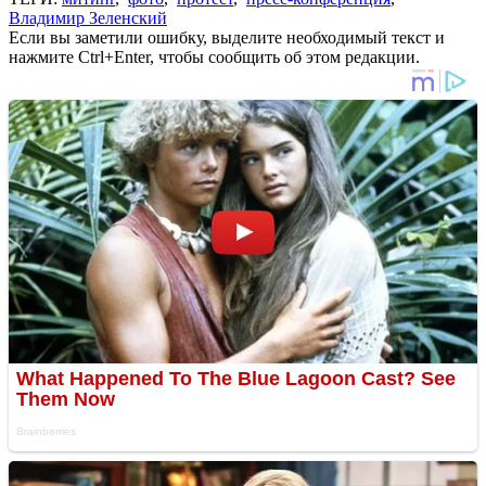
Владимир Зеленский
Если вы заметили ошибку, выделите необходимый текст и
нажмите Ctrl+Enter, чтобы сообщить об этом редакции.