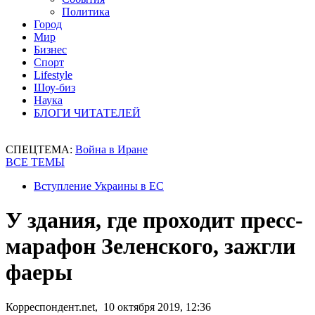
Политика
Город
Мир
Бизнес
Спорт
Lifestyle
Шоу-биз
Наука
БЛОГИ ЧИТАТЕЛЕЙ
СПЕЦТЕМА:
Война в Иране
ВСЕ ТЕМЫ
Вступление Украины в ЕС
У здания, где проходит пресс-
марафон Зеленского, зажгли
фаеры
Корреспондент.net, 10 октября 2019, 12:36