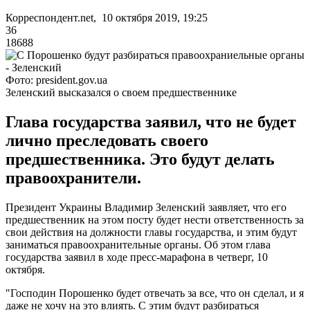
Корреспондент.net, 10 октября 2019, 19:25
36
18688
Фото: president.gov.ua
Зеленский высказался о своем предшественнике
Глава государства заявил, что не будет
лично преследовать своего
предшественника. Это будут делать
правоохранители.
Президент Украины Владимир Зеленский заявляет, что его
предшественник на этом посту будет нести ответственность за
свои действия на должности главы государства, и этим будут
заниматься правоохранительные органы. Об этом глава
государства заявил в ходе пресс-марафона в четверг, 10
октября.
"Господин Порошенко будет отвечать за все, что он сделал, и я
даже не хочу на это влиять. С этим будут разбираться