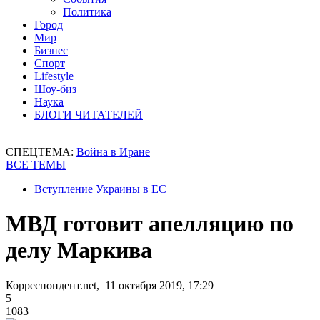
Политика
Город
Мир
Бизнес
Спорт
Lifestyle
Шоу-биз
Наука
БЛОГИ ЧИТАТЕЛЕЙ
СПЕЦТЕМА:
Война в Иране
ВСЕ ТЕМЫ
Вступление Украины в ЕС
МВД готовит апелляцию по
делу Маркива
Корреспондент.net, 11 октября 2019, 17:29
5
1083