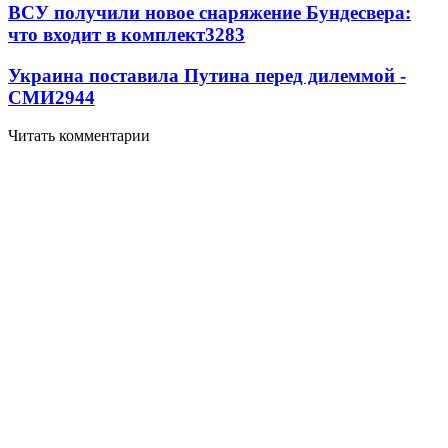
ВСУ получили новое снаряжение Бундесвера:
что входит в комплект
3283
Украина поставила Путина перед дилеммой -
СМИ
2944
Читать комментарии