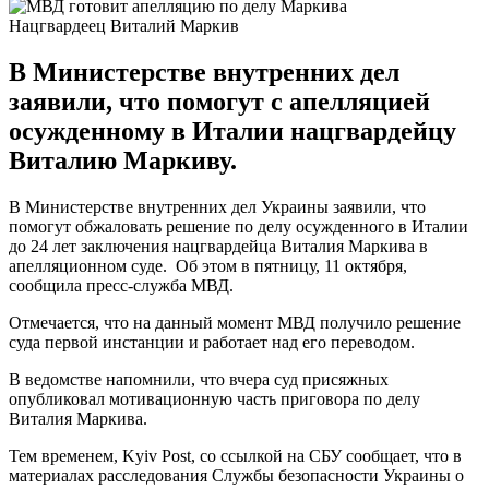
Нацгвардеец Виталий Маркив
В Министерстве внутренних дел
заявили, что помогут с апелляцией
осужденному в Италии нацгвардейцу
Виталию Маркиву.
В Министерстве внутренних дел Украины заявили, что
помогут обжаловать решение по делу осужденного в Италии
до 24 лет заключения нацгвардейца Виталия Маркива в
апелляционном суде. Об этом в пятницу, 11 октября,
сообщила пресс-служба МВД.
Отмечается, что на данный момент МВД получило решение
суда первой инстанции и работает над его переводом.
В ведомстве напомнили, что вчера суд присяжных
опубликовал мотивационную часть приговора по делу
Виталия Маркива.
Тем временем, Kyiv Post, со ссылкой на СБУ сообщает, что в
материалах расследования Службы безопасности Украины о