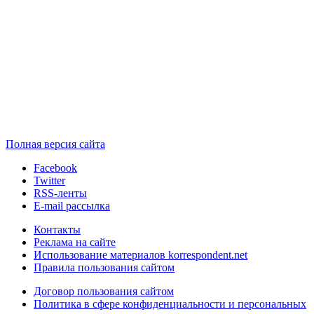
Полная версия сайта
Facebook
Twitter
RSS-ленты
E-mail рассылка
Контакты
Реклама на сайте
Использование материалов korrespondent.net
Правила пользования сайтом
Договор пользования сайтом
Политика в сфере конфиденциальности и персональных