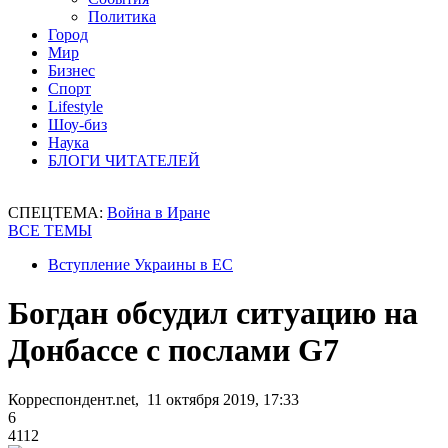
Политика
Город
Мир
Бизнес
Спорт
Lifestyle
Шоу-биз
Наука
БЛОГИ ЧИТАТЕЛЕЙ
СПЕЦТЕМА:
Война в Иране
ВСЕ ТЕМЫ
Вступление Украины в ЕС
Богдан обсудил ситуацию на
Донбассе с послами G7
Корреспондент.net, 11 октября 2019, 17:33
6
4112