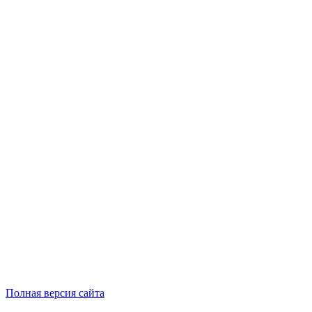
Полная версия сайта