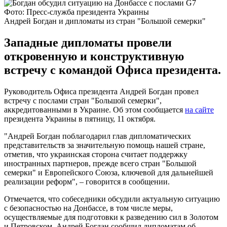
Фото: Пресс-служба президента Украины
Андрей Богдан и дипломаты из стран "Большой семерки"
Западные дипломаты провели
откровенную и конструктивную
встречу с командой Офиса президента.
Руководитель Офиса президента Андрей Богдан провел
встречу с послами стран "Большой семерки",
аккредитованными в Украине. Об этом сообщается
на сайте
президента Украины в пятницу, 11 октября.
"Андрей Богдан поблагодарил глав дипломатических
представительств за значительную помощь нашей стране,
отметив, что украинская сторона считает поддержку
иностранных партнеров, прежде всего стран "Большой
семерки" и Европейского Союза, ключевой для дальнейшей
реализации реформ", – говорится в сообщении.
Отмечается, что собеседники обсудили актуальную ситуацию
с безопасностью на Донбассе, в том числе меры,
осуществляемые для подготовки к разведению сил в Золотом
и Петровском. Андрей Богдан сообщил дипломатам об