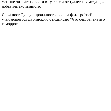
меньше читайте новости в туалете и от туалетных медиа", -
добавила экс-министр.
Свой пост Супрун проиллюстрировала фотографией
улыбающегося Дубинского с подписью "Что следует знать о
геморрое".