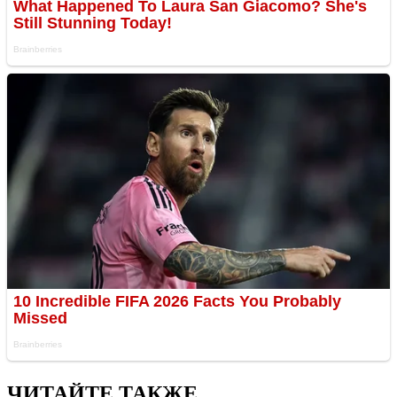
ЧИТАЙТЕ ТАКЖЕ