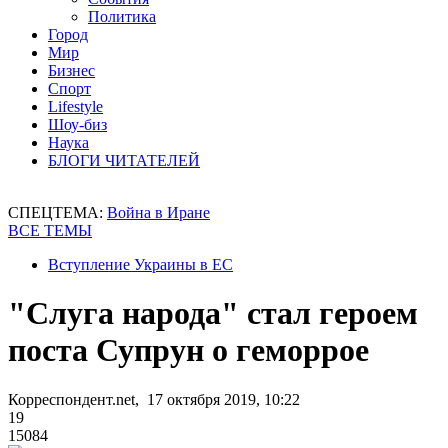
Политика
Город
Мир
Бизнес
Спорт
Lifestyle
Шоу-биз
Наука
БЛОГИ ЧИТАТЕЛЕЙ
СПЕЦТЕМА:
Война в Иране
ВСЕ ТЕМЫ
Вступление Украины в ЕС
"Слуга народа" стал героем
поста Супрун о геморрое
Корреспондент.net, 17 октября 2019, 10:22
19
15084