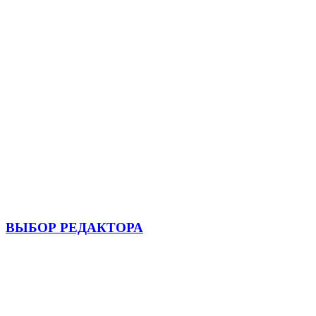
ВЫБОР РЕДАКТОРА