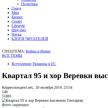
Политика
Город
Мир
Бизнес
Спорт
Lifestyle
Шоу-биз
Наука
БЛОГИ ЧИТАТЕЛЕЙ
СПЕЦТЕМА:
Война в Иране
ВСЕ ТЕМЫ
Вступление Украины в ЕС
Квартал 95 и хор Веревки вы
Корреспондент.net, 20 октября 2019, 23:54
146
51881
Фото: скриншот