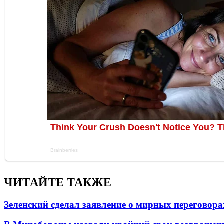
ЧИТАЙТЕ ТАКЖЕ
Зеленский сделал заявление о мирных переговора