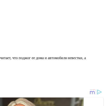
считает, что поджог ее дома и автомобиля невестки, а