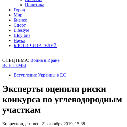
Политика
Город
Мир
Бизнес
Спорт
Lifestyle
Шоу-биз
Наука
БЛОГИ ЧИТАТЕЛЕЙ
СПЕЦТЕМА:
Война в Иране
ВСЕ ТЕМЫ
Вступление Украины в ЕС
Эксперты оценили риски
конкурса по углеводородным
участкам
Корреспондент.net, 21 октября 2019, 15:38