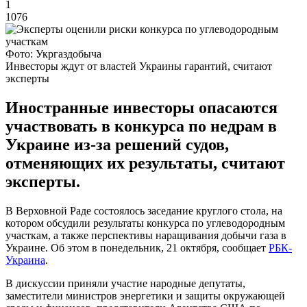
1
1076
Фото: Укргаздобыча
Инвесторы ждут от властей Украины гарантий, считают
эксперты
Иностранные инвесторы опасаются
участвовать в конкурса по недрам в
Украине из-за решений судов,
отменяющих их результаты, считают
эксперты.
В Верховной Раде состоялось заседание круглого стола, на
котором обсудили результаты конкурса по углеводородным
участкам, а также перспективы наращивания добычи газа в
Украине. Об этом в понедельник, 21 октября, сообщает
РБК-
Украина
.
В дискуссии приняли участие народные депутаты,
заместители министров энергетики и защиты окружающей