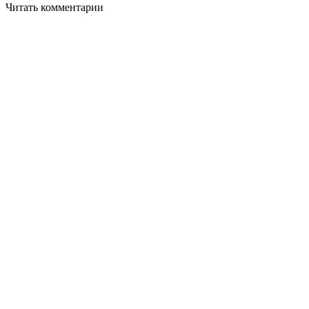
Читать комментарии