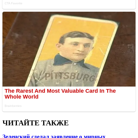
ЧИТАЙТЕ ТАКЖЕ
Зеленский сделал заявление о мирных