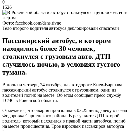
0
1526
Фото: facebook.com/dsns.rivne
Тело второго водителя автобуса деблокировали спасатели
Пассажирский автобус, в котором
находилось более 30 человек,
столкнулся с грузовым авто. ДТП
случилось ночью, в условиях густого
тумана.
В ночь на четверг, 24 октября, на автодороге Киев-Варшава
пассажирский автобус столкнулся с грузовиком, один из
водителей погиб на месте. Об этом сообщает пресс-службу
ГСЧС в Ровенской области.
Отмечается, что авария произошла в 03:25 неподалеку от села
Федоровка Сарненского района. В результате ДТП второй
водитель, который находился в правой части автобуса, погиб
на месте происшествия. Трое взрослых пассажиров автобуса