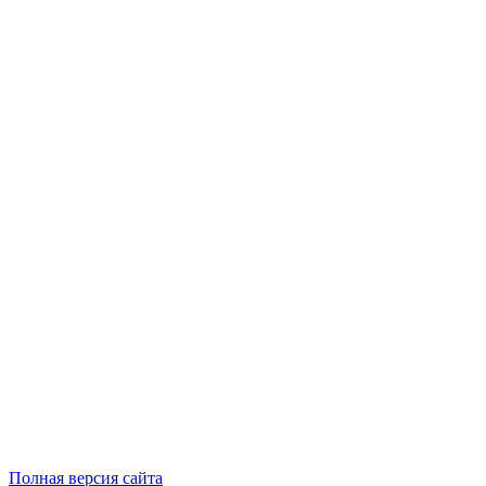
Полная версия сайта