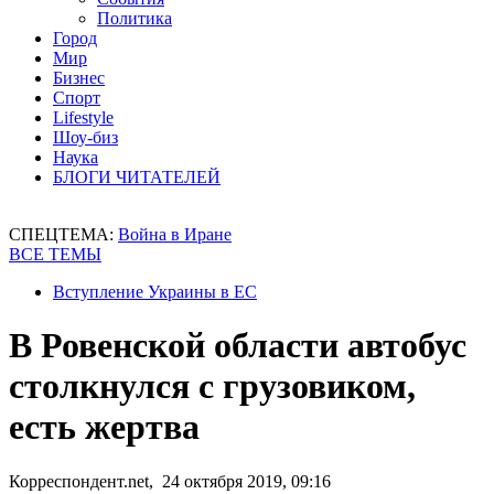
Политика
Город
Мир
Бизнес
Спорт
Lifestyle
Шоу-биз
Наука
БЛОГИ ЧИТАТЕЛЕЙ
СПЕЦТЕМА:
Война в Иране
ВСЕ ТЕМЫ
Вступление Украины в ЕС
В Ровенской области автобус
столкнулся с грузовиком,
есть жертва
Корреспондент.net, 24 октября 2019, 09:16