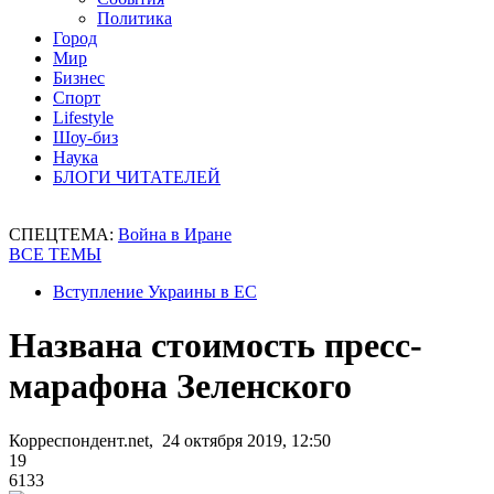
Политика
Город
Мир
Бизнес
Спорт
Lifestyle
Шоу-биз
Наука
БЛОГИ ЧИТАТЕЛЕЙ
СПЕЦТЕМА:
Война в Иране
ВСЕ ТЕМЫ
Вступление Украины в ЕС
Названа стоимость пресс-
марафона Зеленского
Корреспондент.net, 24 октября 2019, 12:50
19
6133