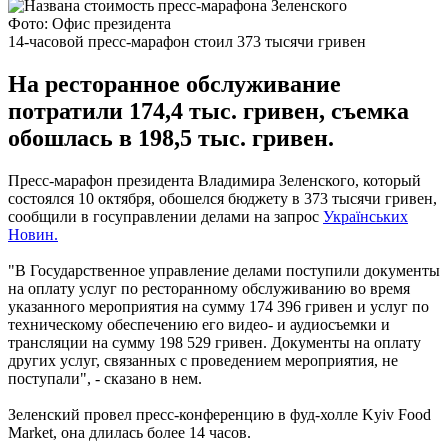
Фото: Офис президента
14-часовой пресс-марафон стоил 373 тысячи гривен
На ресторанное обслуживание
потратили 174,4 тыс. гривен, съемка
обошлась в 198,5 тыс. гривен.
Пресс-марафон президента Владимира Зеленского, который
состоялся 10 октября, обошелся бюджету в 373 тысячи гривен,
сообщили в госуправлении делами на запрос
Українських
Новин.
"В Государственное управление делами поступили документы
на оплату услуг по ресторанному обслуживанию во время
указанного мероприятия на сумму 174 396 гривен и услуг по
техническому обеспечению его видео- и аудиосъемки и
трансляции на сумму 198 529 гривен. Документы на оплату
других услуг, связанных с проведением мероприятия, не
поступали", - сказано в нем.
Зеленский провел пресс-конференцию в фуд-холле Kyiv Food
Market, она длилась более 14 часов.