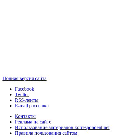
Полная версия сайта
Facebook
Twitter
RSS-ленты
E-mail рассылка
Контакты
Реклама на сайте
Использование материалов korrespondent.net
Правила пользования сайтом