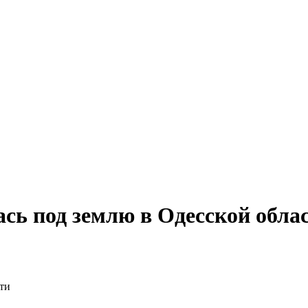
сь под землю в Одесской обла