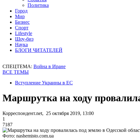
Политика
Город
Мир
Бизнес
Спорт
Lifestyle
Шоу-биз
Наука
БЛОГИ ЧИТАТЕЛЕЙ
СПЕЦТЕМА:
Война в Иране
ВСЕ ТЕМЫ
Вступление Украины в ЕС
Маршрутка на ходу провалила
Корреспондент.net, 25 октября 2019, 13:00
1
7187
Фото: nashemisto.com.ua