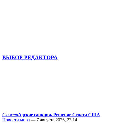
ВЫБОР РЕДАКТОРА
Сюжет
Адские санкции. Решение Сената США
Новости мира
— 7 августа 2026, 23:14