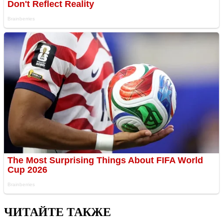
ЧИТАЙТЕ ТАКЖЕ