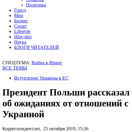
Политика
Город
Мир
Бизнес
Спорт
Lifestyle
Шоу-биз
Наука
БЛОГИ ЧИТАТЕЛЕЙ
СПЕЦТЕМА:
Война в Иране
ВСЕ ТЕМЫ
Вступление Украины в ЕС
Президент Польши рассказал
об ожиданиях от отношений с
Украиной
Корреспондент.net, 25 октября 2019, 15:26