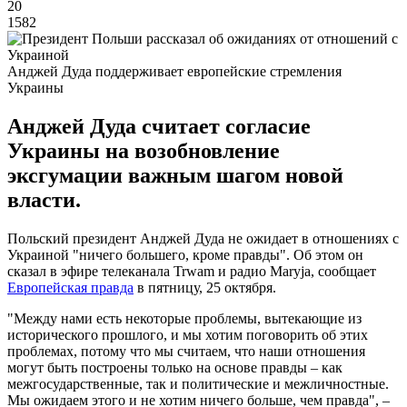
20
1582
Анджей Дуда поддерживает европейские стремления
Украины
Анджей Дуда считает согласие
Украины на возобновление
эксгумации важным шагом новой
власти.
Польский президент Анджей Дуда не ожидает в отношениях с
Украиной "ничего большего, кроме правды". Об этом он
сказал в эфире телеканала Trwam и радио Maryja, сообщает
Европейская правда
в пятницу, 25 октября.
"Между нами есть некоторые проблемы, вытекающие из
исторического прошлого, и мы хотим поговорить об этих
проблемах, потому что мы считаем, что наши отношения
могут быть построены только на основе правды – как
межгосударственные, так и политические и межличностные.
Мы ожидаем этого и не хотим ничего больше, чем правда", –