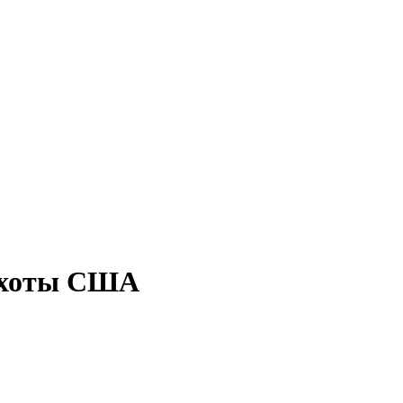
пехоты США