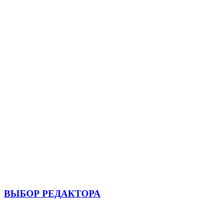
ВЫБОР РЕДАКТОРА