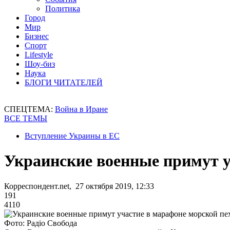
Политика
Город
Мир
Бизнес
Спорт
Lifestyle
Шоу-биз
Наука
БЛОГИ ЧИТАТЕЛЕЙ
СПЕЦТЕМА:
Война в Иране
ВСЕ ТЕМЫ
Вступление Украины в ЕС
Украинские военные примут 
Корреспондент.net, 27 октября 2019, 12:33
191
4110
Фото: Радіо Свобода