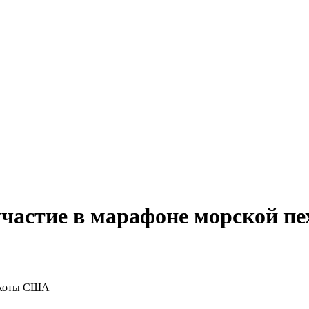
участие в марафоне морской 