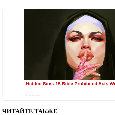
ЧИТАЙТЕ ТАКЖЕ