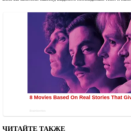
ЧИТАЙТЕ ТАКЖЕ