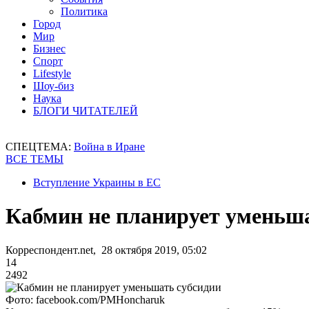
Политика
Город
Мир
Бизнес
Спорт
Lifestyle
Шоу-биз
Наука
БЛОГИ ЧИТАТЕЛЕЙ
СПЕЦТЕМА:
Война в Иране
ВСЕ ТЕМЫ
Вступление Украины в ЕС
Кабмин не планирует уменьша
Корреспондент.net, 28 октября 2019, 05:02
14
2492
Фото: facebook.com/PMHoncharuk