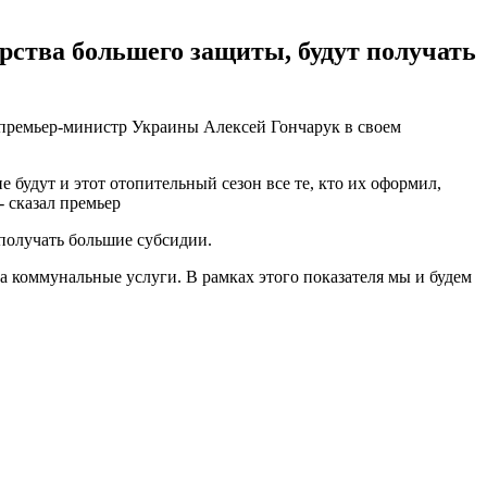
арства большего защиты, будут получать
 премьер-министр Украины Алексей Гончарук в своем
будут и этот отопительный сезон все те, кто их оформил,
 сказал премьер
 получать большие субсидии.
а коммунальные услуги. В рамках этого показателя мы и будем