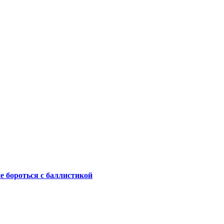
не бороться с баллистикой