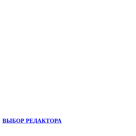
ВЫБОР РЕДАКТОРА